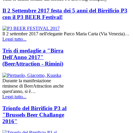
Il 2 Settembre 2017 festa dei 5 anni del Birrificio P3
con il P3 BEER Festival!
Il 2 settembre 2017 nell'elegante Parco Maria Carta (Via Venezia)…
Leggi tutto...
Tris di medaglie a "Birra
Dell'Anno 2017"
(BeerAttraction - Rimini)
Durante la manifestazione
riminese di BeerAttraction anche
quest'anno, si è…
Leggi tutto...
Trionfo del Birrificio P3 al
"Brussels Beer Challange
2016"