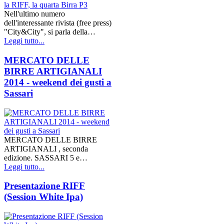
Nell'ultimo numero
dell'interessante rivista (free press)
"City&City", si parla della…
Leggi tutto...
MERCATO DELLE
BIRRE ARTIGIANALI
2014 - weekend dei gusti a
Sassari
MERCATO DELLE BIRRE
ARTIGIANALI , seconda
edizione. SASSARI 5 e…
Leggi tutto...
Presentazione RIFF
(Session White Ipa)