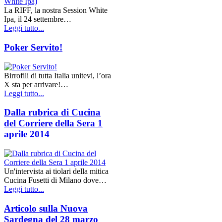
La RIFF, la nostra Session White
Ipa, il 24 settembre…
Leggi tutto...
Poker Servito!
Birrofili di tutta Italia unitevi, l’ora
X sta per arrivare!…
Leggi tutto...
Dalla rubrica di Cucina
del Corriere della Sera 1
aprile 2014
Un'intervista ai tiolari della mitica
Cucina Fusetti di Milano dove…
Leggi tutto...
Articolo sulla Nuova
Sardegna del 28 marzo