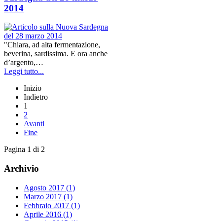
2014
"Chiara, ad alta fermentazione,
beverina, sardissima. E ora anche
d’argento,…
Leggi tutto...
Inizio
Indietro
1
2
Avanti
Fine
Pagina 1 di 2
Archivio
Agosto 2017 (1)
Marzo 2017 (1)
Febbraio 2017 (1)
Aprile 2016 (1)