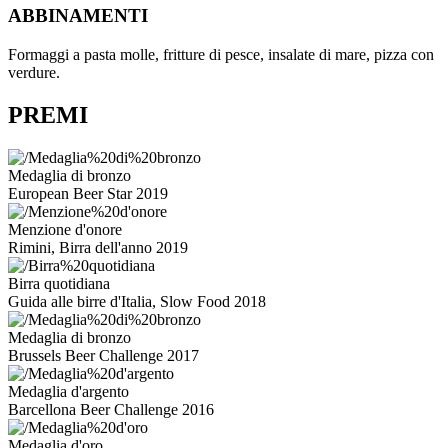
ABBINAMENTI
Formaggi a pasta molle, fritture di pesce, insalate di mare, pizza con
verdure.
PREMI
Medaglia di bronzo
European Beer Star 2019
Menzione d'onore
Rimini, Birra dell'anno 2019
Birra quotidiana
Guida alle birre d'Italia, Slow Food 2018
Medaglia di bronzo
Brussels Beer Challenge 2017
Medaglia d'argento
Barcellona Beer Challenge 2016
Medaglia d'oro