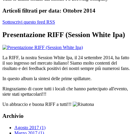
Articoli filtrati per data: Ottobre 2014
Sottoscrivi questo feed RSS
Presentazione RIFF (Session White Ipa)
La RIFF, la nostra Session White Ipa, il 24 settembre 2014, ha fatto
il suo ingresso nel mercato italiano! Siamo molto contenti del
risultato e dei feedback positivi dei nostri sempre più numerosi fans.
In questo album la sintesi delle prime spillature.
Ringraziamo di cuore tutti i locali che hanno partecipato all'evento,
siete stati spettacolari!!!
Un abbraccio e buona RIFF a tutti!!!
Archivio
Agosto 2017 (1)
Marzo 2017 (1)