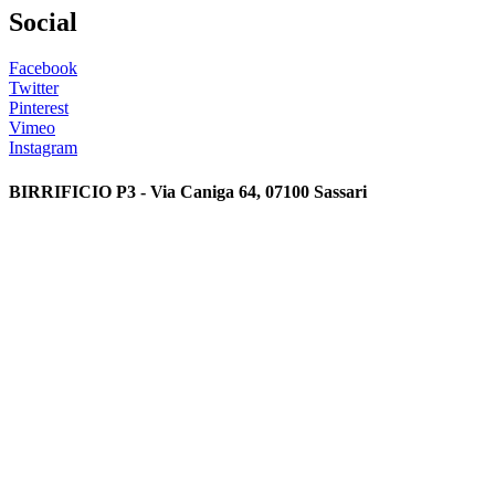
Social
Facebook
Twitter
Pinterest
Vimeo
Instagram
BIRRIFICIO P3 - Via Caniga 64, 07100 Sassari