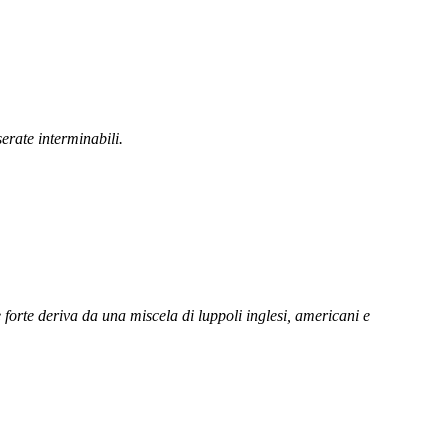
erate interminabili.
re forte deriva da una miscela di luppoli inglesi, americani e