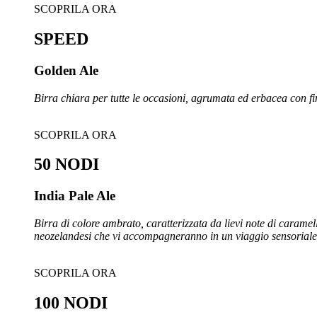
SCOPRILA ORA
SPEED
Golden Ale
Birra chiara per tutte le occasioni, agrumata ed erbacea con fi
SCOPRILA ORA
50 NODI
India Pale Ale
Birra di colore ambrato, caratterizzata da lievi note di caramello
neozelandesi che vi accompagneranno in un viaggio sensoriale 
SCOPRILA ORA
100 NODI