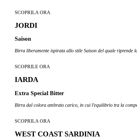
SCOPRILA ORA
JORDI
Saison
Birra liberamente ispirata allo stile Saison del quale riprende 
SCOPRILE ORA
IARDA
Extra Special Bitter
Birra dal colora ambrato carico, in cui l'equilibrio tra la com
SCOPRILA ORA
WEST COAST SARDINIA