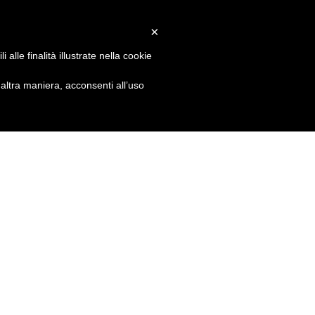
×
alle finalità illustrate nella cookie
ltra maniera, acconsenti all’uso