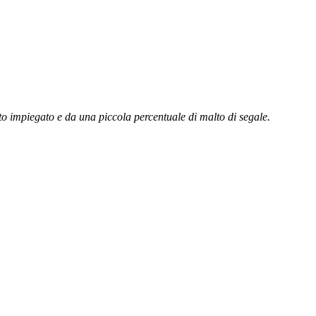
vito impiegato e da una piccola percentuale di malto di segale.