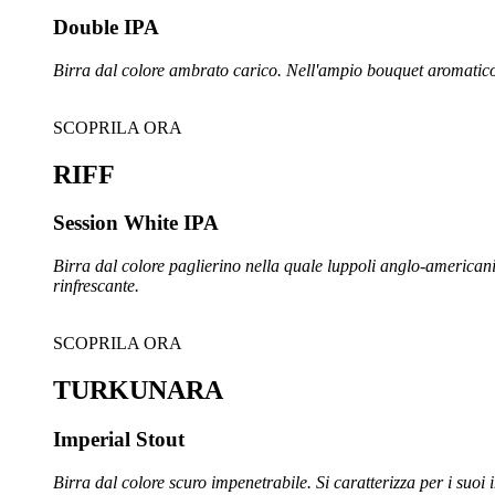
Double IPA
Birra dal colore ambrato carico. Nell'ampio bouquet aromatic
SCOPRILA ORA
RIFF
Session White IPA
Birra dal colore paglierino nella quale luppoli anglo-american
rinfrescante.
SCOPRILA ORA
TURKUNARA
Imperial Stout
Birra dal colore scuro impenetrabile. Si caratterizza per i suoi i