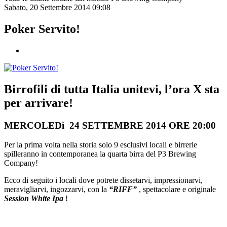
Sabato, 20 Settembre 2014 09:08
Poker Servito!
Birrofili di tutta Italia unitevi, l’ora X sta
per arrivare!
MERCOLEDì 24 SETTEMBRE 2014 ORE 20:00
Per la prima volta nella storia solo 9 esclusivi locali e birrerie
spilleranno in contemporanea la quarta birra del P3 Brewing
Company!
Ecco di seguito i locali dove potrete dissetarvi, impressionarvi,
meravigliarvi, ingozzarvi, con la
“RIFF”
, spettacolare e originale
Session White Ipa
!