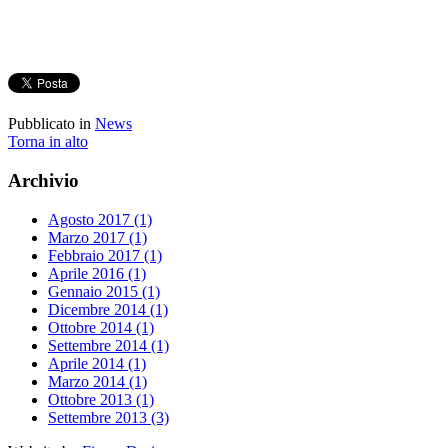
Pubblicato in
News
Torna in alto
Archivio
Agosto 2017 (1)
Marzo 2017 (1)
Febbraio 2017 (1)
Aprile 2016 (1)
Gennaio 2015 (1)
Dicembre 2014 (1)
Ottobre 2014 (1)
Settembre 2014 (1)
Aprile 2014 (1)
Marzo 2014 (1)
Ottobre 2013 (1)
Settembre 2013 (3)